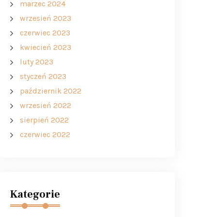
marzec 2024
wrzesień 2023
czerwiec 2023
kwiecień 2023
luty 2023
styczeń 2023
październik 2022
wrzesień 2022
sierpień 2022
czerwiec 2022
Kategorie