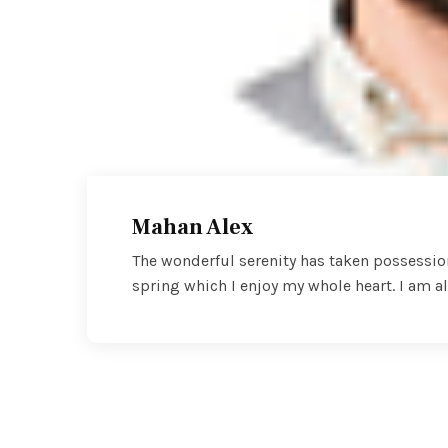
Mahan Alex
The wonderful serenity has taken possessio
spring which I enjoy my whole heart. I am al