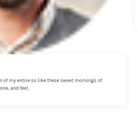
n of my entire so like these sweet mornings of
one, and feel.