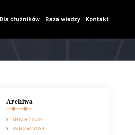
Dla dłużników
Baza wiedzy
Kontakt
Archiwa
sierpień 2024
kwiecień 2024