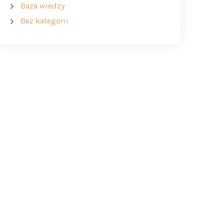
Baza wiedzy
Bez kategorii