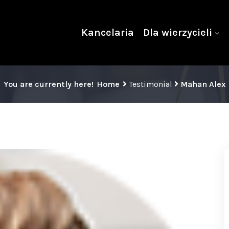
Kancelaria
Dla wierzycieli
You are currently here!
Home
Testimonial
Mahan Alex